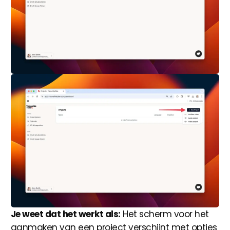
Je weet dat het werkt als:
Het scherm voor het
aanmaken van een project verschijnt met opties