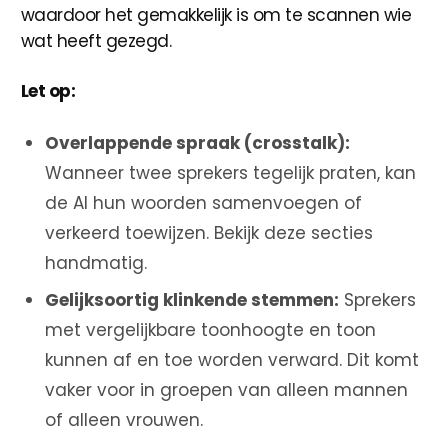
waardoor het gemakkelijk is om te scannen wie
wat heeft gezegd.
Let op:
Overlappende spraak (crosstalk):
Wanneer twee sprekers tegelijk praten, kan
de AI hun woorden samenvoegen of
verkeerd toewijzen. Bekijk deze secties
handmatig.
Gelijksoortig klinkende stemmen:
Sprekers
met vergelijkbare toonhoogte en toon
kunnen af en toe worden verward. Dit komt
vaker voor in groepen van alleen mannen
of alleen vrouwen.