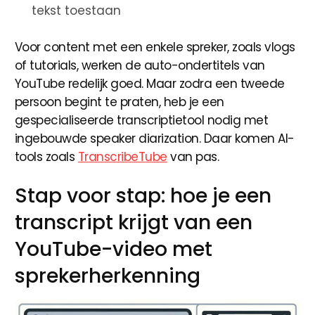
tekst toestaan
Voor content met een enkele spreker, zoals vlogs
of tutorials, werken de auto-ondertitels van
YouTube redelijk goed. Maar zodra een tweede
persoon begint te praten, heb je een
gespecialiseerde transcriptietool nodig met
ingebouwde speaker diarization. Daar komen AI-
tools zoals
TranscribeTube
van pas.
Stap voor stap: hoe je een
transcript krijgt van een
YouTube-video met
sprekerherkenning