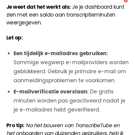
Je weet dat het werkt als:
Je je dashboard kunt
zien met een saldo aan transcriptieminuten
weergegeven.
Let op:
Een tijdelijk e-mailadres gebruiken:
Sommige wegwerp e-mailproviders worden
geblokkeerd. Gebruik je primaire e-mail om
aanmeldingsproblemen te voorkomen.
E-mailverificatie overslaan:
De gratis
minuten worden pas geactiveerd nadat je
je e-mailadres hebt geverifieerd.
Pro tip:
Na het bouwen van TranscribeTube en
het onboarden van duizenden gebruikers, heb ik