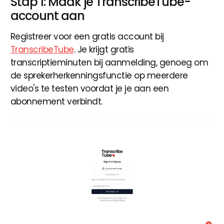
Stap 1: Maak je TranscribeTube-
account aan
Registreer voor een gratis account bij
TranscribeTube
. Je krijgt gratis
transcriptieminuten bij aanmelding, genoeg om
de sprekerherkenningsfunctie op meerdere
video's te testen voordat je je aan een
abonnement verbindt.