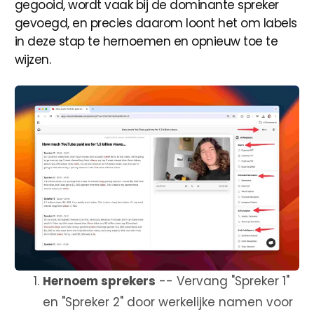
gegooid, wordt vaak bij de dominante spreker
gevoegd, en precies daarom loont het om labels
in deze stap te hernoemen en opnieuw toe te
wijzen.
Hernoem sprekers
-- Vervang "Spreker 1"
en "Spreker 2" door werkelijke namen voor