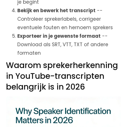
je begint
Bekijk en bewerk het transcript
--
Controleer sprekerlabels, corrigeer
eventuele fouten en hernoem sprekers
Exporteer in je gewenste formaat
--
Download als SRT, VTT, TXT of andere
formaten
Waarom sprekerherkenning
in YouTube-transcripten
belangrijk is in 2026