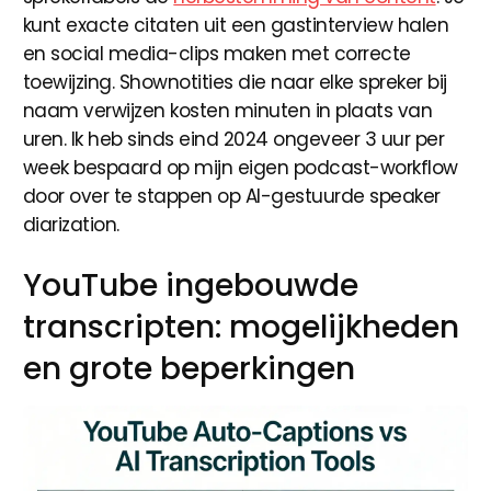
kunt exacte citaten uit een gastinterview halen
en social media-clips maken met correcte
toewijzing. Shownotities die naar elke spreker bij
naam verwijzen kosten minuten in plaats van
uren. Ik heb sinds eind 2024 ongeveer 3 uur per
week bespaard op mijn eigen podcast-workflow
door over te stappen op AI-gestuurde speaker
diarization.
YouTube ingebouwde
transcripten: mogelijkheden
en grote beperkingen