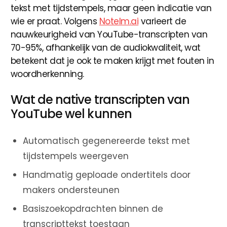
tekst met tijdstempels, maar geen indicatie van
wie er praat. Volgens
Notelm.ai
varieert de
nauwkeurigheid van YouTube-transcripten van
70-95%, afhankelijk van de audiokwaliteit, wat
betekent dat je ook te maken krijgt met fouten in
woordherkenning.
Wat de native transcripten van
YouTube wel kunnen
Automatisch gegenereerde tekst met
tijdstempels weergeven
Handmatig geploade ondertitels door
makers ondersteunen
Basiszoekopdrachten binnen de
transcripttekst toestaan