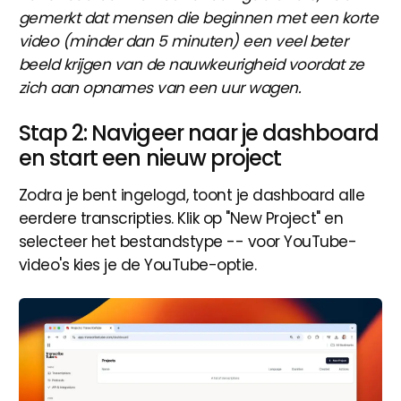
gemerkt dat mensen die beginnen met een korte
video (minder dan 5 minuten) een veel beter
beeld krijgen van de nauwkeurigheid voordat ze
zich aan opnames van een uur wagen.
Stap 2: Navigeer naar je dashboard
en start een nieuw project
Zodra je bent ingelogd, toont je dashboard alle
eerdere transcripties. Klik op "New Project" en
selecteer het bestandstype -- voor YouTube-
video's kies je de YouTube-optie.