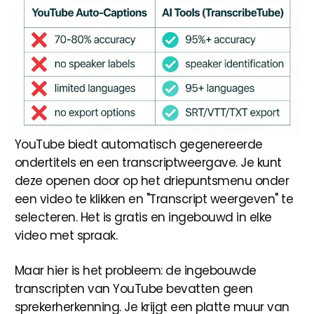
YouTube biedt automatisch gegenereerde
ondertitels en een transcriptweergave. Je kunt
deze openen door op het driepuntsmenu onder
een video te klikken en "Transcript weergeven" te
selecteren. Het is gratis en ingebouwd in elke
video met spraak.
Maar hier is het probleem: de ingebouwde
transcripten van YouTube bevatten geen
sprekerherkenning. Je krijgt een platte muur van