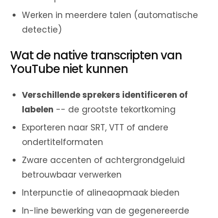
Werken in meerdere talen (automatische
detectie)
Wat de native transcripten van
YouTube niet kunnen
Verschillende sprekers identificeren of
labelen
-- de grootste tekortkoming
Exporteren naar SRT, VTT of andere
ondertitelformaten
Zware accenten of achtergrondgeluid
betrouwbaar verwerken
Interpunctie of alineaopmaak bieden
In-line bewerking van de gegenereerde