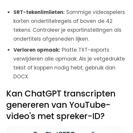
SRT-tekenlimlieten:
Sommige videospelers
korten ondertitelregels af boven de 42
tekens. Controleer je exportinstellingen als
ondertitels afgesneden lijken.
Verloren opmaak:
Platte TXT-exports
verwijderen alle opmaak. Als je vetgedrukte
tekst of koppen nodig hebt, gebruik dan
DOCX.
Kan ChatGPT transcripten
genereren van YouTube-
video's met spreker-ID?