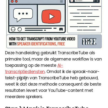
Deze handleiding gebruikt TranscribeTube als
primaire tool, maar de algemene workflow is van
toepassing op de meeste
AI-
transcriptiediensten
. Omdat ik de spraak-naar-
tekst-pijplijn van TranscribeTube heb gebouwd,
weet ik dat deze methode consequent de beste
resultaten levert voor YouTube-content met
meerdere sprekers.