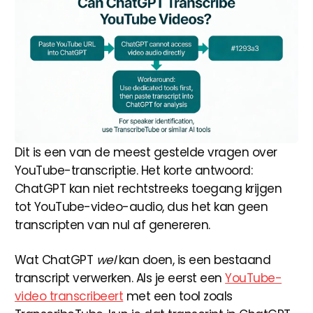
Dit is een van de meest gestelde vragen over
YouTube-transcriptie. Het korte antwoord:
ChatGPT kan niet rechtstreeks toegang krijgen
tot YouTube-video-audio, dus het kan geen
transcripten van nul af genereren.
Wat ChatGPT
wel
kan doen, is een bestaand
transcript verwerken. Als je eerst een
YouTube-
video transcribeert
met een tool zoals