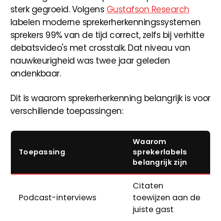
sterk gegroeid. Volgens
Gustafson Research
labelen moderne sprekerherkenningssystemen
sprekers 99% van de tijd correct, zelfs bij verhitte
debatsvideo's met crosstalk. Dat niveau van
nauwkeurigheid was twee jaar geleden
ondenkbaar.
Dit is waarom sprekerherkenning belangrijk is voor
verschillende toepassingen:
Waarom
Toepassing
sprekerlabels
belangrijk zijn
Citaten
Podcast-interviews
toewijzen aan de
juiste gast