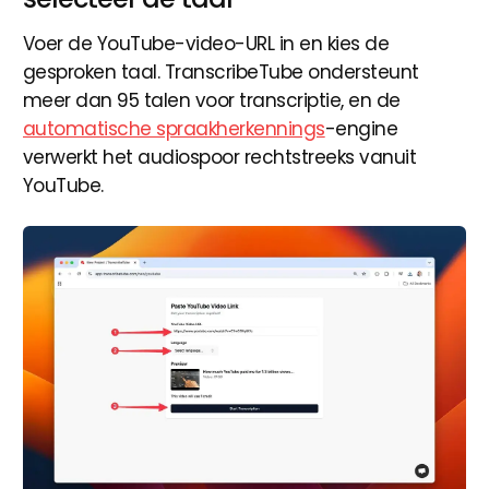
Voer de YouTube-video-URL in en kies de
gesproken taal. TranscribeTube ondersteunt
meer dan 95 talen voor transcriptie, en de
automatische spraakherkennings
-engine
verwerkt het audiospoor rechtstreeks vanuit
YouTube.