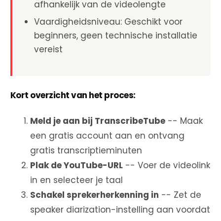
afhankelijk van de videolengte
Vaardigheidsniveau: Geschikt voor
beginners, geen technische installatie
vereist
Kort overzicht van het proces:
Meld je aan bij TranscribeTube
-- Maak
een gratis account aan en ontvang
gratis transcriptieminuten
Plak de YouTube-URL
-- Voer de videolink
in en selecteer je taal
Schakel sprekerherkenning in
-- Zet de
speaker diarization-instelling aan voordat