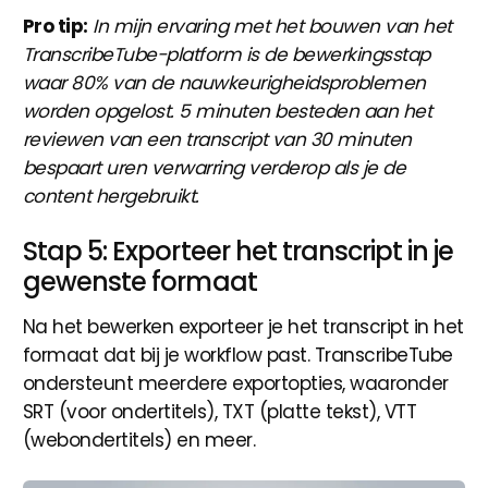
Pro tip:
In mijn ervaring met het bouwen van het
TranscribeTube-platform is de bewerkingsstap
waar 80% van de nauwkeurigheidsproblemen
worden opgelost. 5 minuten besteden aan het
reviewen van een transcript van 30 minuten
bespaart uren verwarring verderop als je de
content hergebruikt.
Stap 5: Exporteer het transcript in je
gewenste formaat
Na het bewerken exporteer je het transcript in het
formaat dat bij je workflow past. TranscribeTube
ondersteunt meerdere exportopties, waaronder
SRT (voor ondertitels), TXT (platte tekst), VTT
(webondertitels) en meer.