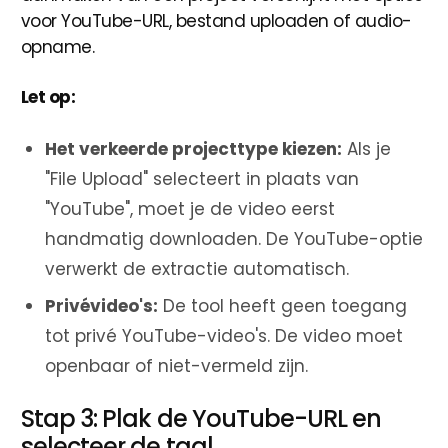
voor YouTube-URL, bestand uploaden of audio-
opname.
Let op:
Het verkeerde projecttype kiezen:
Als je
"File Upload" selecteert in plaats van
"YouTube", moet je de video eerst
handmatig downloaden. De YouTube-optie
verwerkt de extractie automatisch.
Privévideo's:
De tool heeft geen toegang
tot privé YouTube-video's. De video moet
openbaar of niet-vermeld zijn.
Stap 3: Plak de YouTube-URL en
selecteer de taal