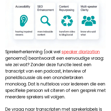
Sprekerherkenning (ook wel
speaker diarization
genoemd) beantwoordt een eenvoudige vraag:
wie zei wat? Zonder deze functie leest een
transcript van een podcast, interview of
paneldiscussie als een ononderbroken
monoloog. Dat is nutteloos voor iedereen die een
specifieke persoon wil citeren of een gesprek met
meerdere sprekers wil volgen.
De vraag naar transcripten met sprekerlabels is