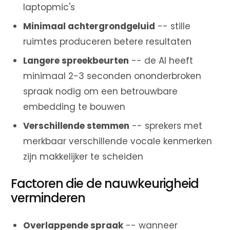
laptopmic's
Minimaal achtergrondgeluid
-- stille
ruimtes produceren betere resultaten
Langere spreekbeurten
-- de AI heeft
minimaal 2-3 seconden ononderbroken
spraak nodig om een betrouwbare
embedding te bouwen
Verschillende stemmen
-- sprekers met
merkbaar verschillende vocale kenmerken
zijn makkelijker te scheiden
Factoren die de nauwkeurigheid
verminderen
Overlappende spraak
-- wanneer