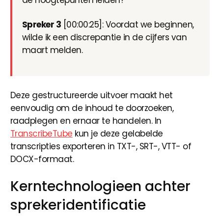
de hoogtepunten leiden?
Spreker 3
[00:00:25]: Voordat we beginnen,
wilde ik een discrepantie in de cijfers van
maart melden.
Deze gestructureerde uitvoer maakt het
eenvoudig om de inhoud te doorzoeken,
raadplegen en ernaar te handelen. In
TranscribeTube
kun je deze gelabelde
transcripties exporteren in TXT-, SRT-, VTT- of
DOCX-formaat.
Kerntechnologieen achter
sprekeridentificatie