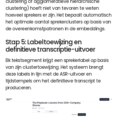
clustering of agglomeratieve hierarchische
clustering) hoeft niet van tevoren te weten
hoeveel sprekers er zijn. Het bepaalt automatisch
het optimale aantal sprekerclusters op basis van
de overeenkomstpatronen in de embeddings.
Stap 5: Labeltoewijzing en
definitieve transcriptie-uitvoer
Elk tekstsegment krijgt een sprekerlabel op basis
van zijn clustertoewijzing. Het systeem brengt
deze labels in lijn met de ASR-uitvoer en
tijdstempels om het definitieve transcript te
produceren.