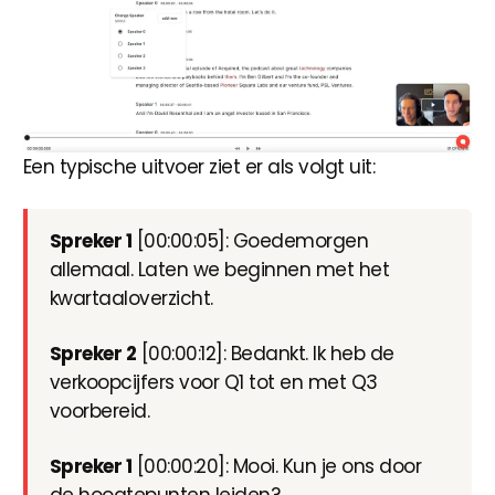
Een typische uitvoer ziet er als volgt uit:
Spreker 1
[00:00:05]: Goedemorgen
allemaal. Laten we beginnen met het
kwartaaloverzicht.
Spreker 2
[00:00:12]: Bedankt. Ik heb de
verkoopcijfers voor Q1 tot en met Q3
voorbereid.
Spreker 1
[00:00:20]: Mooi. Kun je ons door