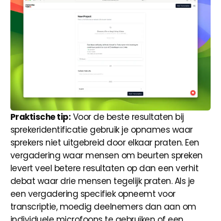
Praktische tip:
Voor de beste resultaten bij
sprekeridentificatie gebruik je opnames waar
sprekers niet uitgebreid door elkaar praten. Een
vergadering waar mensen om beurten spreken
levert veel betere resultaten op dan een verhit
debat waar drie mensen tegelijk praten. Als je
een vergadering specifiek opneemt voor
transcriptie, moedig deelnemers dan aan om
individuele microfoons te gebruiken of een