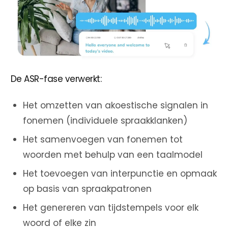
De ASR-fase verwerkt:
Het omzetten van akoestische signalen in
fonemen (individuele spraakklanken)
Het samenvoegen van fonemen tot
woorden met behulp van een taalmodel
Het toevoegen van interpunctie en opmaak
op basis van spraakpatronen
Het genereren van tijdstempels voor elk
woord of elke zin