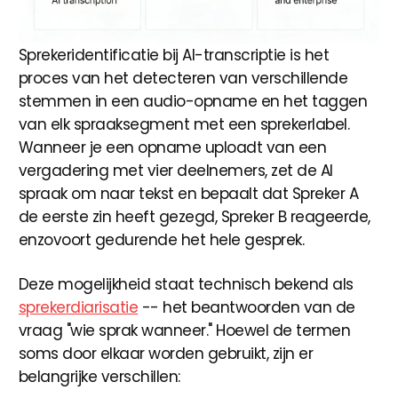
Sprekeridentificatie bij AI-transcriptie is het
proces van het detecteren van verschillende
stemmen in een audio-opname en het taggen
van elk spraaksegment met een sprekerlabel.
Wanneer je een opname uploadt van een
vergadering met vier deelnemers, zet de AI
spraak om naar tekst en bepaalt dat Spreker A
de eerste zin heeft gezegd, Spreker B reageerde,
enzovoort gedurende het hele gesprek.
Deze mogelijkheid staat technisch bekend als
sprekerdiarisatie
-- het beantwoorden van de
vraag "wie sprak wanneer." Hoewel de termen
soms door elkaar worden gebruikt, zijn er
belangrijke verschillen: