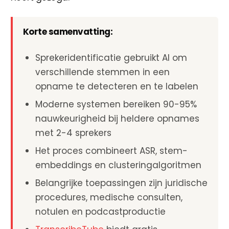
Korte samenvatting:
Sprekeridentificatie gebruikt AI om
verschillende stemmen in een
opname te detecteren en te labelen
Moderne systemen bereiken 90-95%
nauwkeurigheid bij heldere opnames
met 2-4 sprekers
Het proces combineert ASR, stem-
embeddings en clusteringalgoritmen
Belangrijke toepassingen zijn juridische
procedures, medische consulten,
notulen en podcastproductie