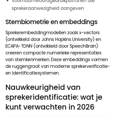
Voornaamwoordgebruikpatronen die
sprekeraanwezigheid aangeven
Stembiometrie en embeddings
Sprekerembeddingmodellen zoals x-vectors
(ontwikkeld door Johns Hopkins University) en
ECAPA-TDNN (ontwikkeld door SpeechBrain)
creeren compacte numerieke representaties
van stemkenmerken. Deze embeddings vormen
de ruggengraat van moderne sprekerverificatie-
en identificatiesystemen.
Nauwkeurigheid van
sprekeridentificatie: wat je
kunt verwachten in 2026