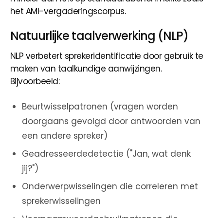
het AMI-vergaderingscorpus.
Natuurlijke taalverwerking (NLP)
NLP verbetert sprekeridentificatie door gebruik te
maken van taalkundige aanwijzingen.
Bijvoorbeeld:
Beurtwisselpatronen (vragen worden
doorgaans gevolgd door antwoorden van
een andere spreker)
Geadresseerdedetectie ("Jan, wat denk
jij?")
Onderwerpwisselingen die correleren met
sprekerwisselingen