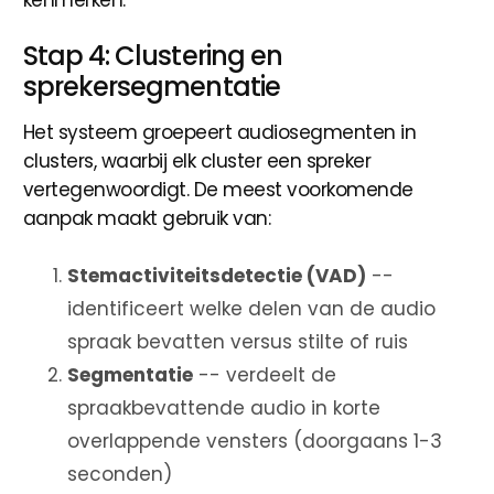
Stap 4: Clustering en
sprekersegmentatie
Het systeem groepeert audiosegmenten in
clusters, waarbij elk cluster een spreker
vertegenwoordigt. De meest voorkomende
aanpak maakt gebruik van:
Stemactiviteitsdetectie (VAD)
--
identificeert welke delen van de audio
spraak bevatten versus stilte of ruis
Segmentatie
-- verdeelt de
spraakbevattende audio in korte
overlappende vensters (doorgaans 1-3
seconden)