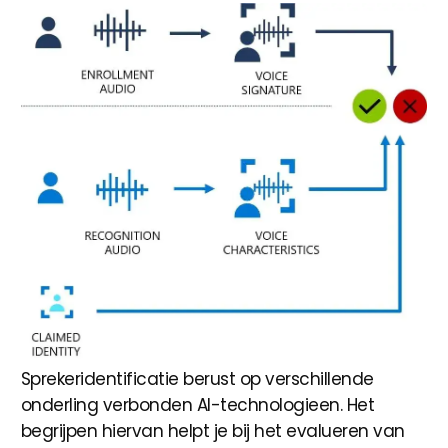
Sprekeridentificatie berust op verschillende
onderling verbonden AI-technologieen. Het
begrijpen hiervan helpt je bij het evalueren van