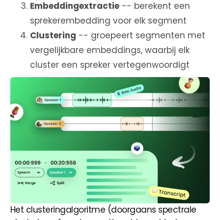
Embeddingextractie
-- berekent een
sprekerembedding voor elk segment
Clustering
-- groepeert segmenten met
vergelijkbare embeddings, waarbij elk
cluster een spreker vertegenwoordigt
Het clusteringalgoritme (doorgaans spectrale