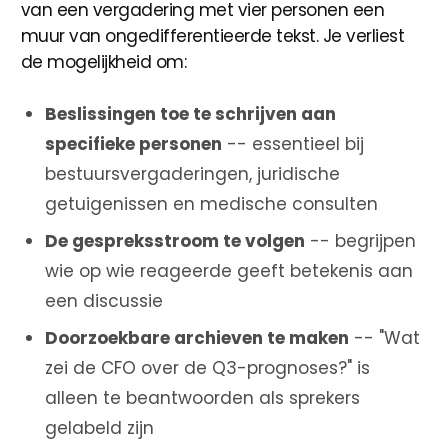
van een vergadering met vier personen een
muur van ongedifferentieerde tekst. Je verliest
de mogelijkheid om:
Beslissingen toe te schrijven aan
specifieke personen
-- essentieel bij
bestuursvergaderingen, juridische
getuigenissen en medische consulten
De gespreksstroom te volgen
-- begrijpen
wie op wie reageerde geeft betekenis aan
een discussie
Doorzoekbare archieven te maken
-- "Wat
zei de CFO over de Q3-prognoses?" is
alleen te beantwoorden als sprekers
gelabeld zijn