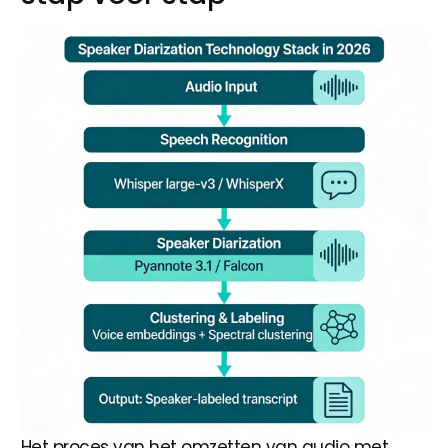
Het proces van het omzetten van audio met