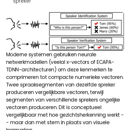
spreker
Moderne systemen gebruiken neurale
netwerkmodellen (veelal x-vectors of ECAPA-
TDNN-architecturen) om deze kenmerken te
comprimeren tot compacte numerieke vectoren.
Twee spraaksegmenten van dezelfde spreker
produceren vergelijkbare vectoren, terwijl
segmenten van verschillende sprekers ongelijke
vectoren produceren. Dit is conceptueel
vergelijkbaar met hoe gezichtsherkenning werkt -
- maar dan met stem in plaats van visuele
kenmerken.