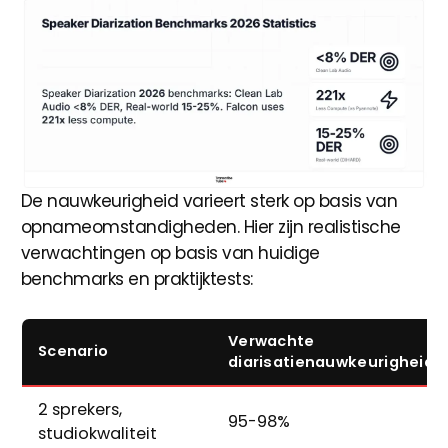
De nauwkeurigheid varieert sterk op basis van
opnameomstandigheden. Hier zijn realistische
verwachtingen op basis van huidige
benchmarks en praktijktests:
Verwachte
Scenario
diarisatienauwkeurigheid
2 sprekers,
95-98%
studiokwaliteit