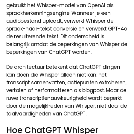
gebruikt het Whisper-model van OpenAI als
spraakherkenningsengine. Wanneer je een
audiobestand uploadt, verwerkt Whisper de
spraak-naar-tekst conversie en verwerkt GPT-4o
de resulterende tekst. Dit onderscheid is
belangrijk omdat de beperkingen van Whisper de
beperkingen van ChatGPT worden.
De architectuur betekent dat ChatGPT dingen
kan doen die Whisper alleen niet kan: het
transcript samenvatten, actiepunten extraheren,
vertalen of herformatteren als blogpost. Maar de
ruwe transcriptienauwkeurigheid wordt beperkt
door de mogelijkheden van Whisper, niet door de
taalvaardigheden van ChatGPT.
Hoe ChatGPT Whisper