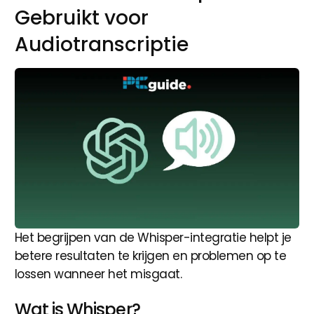
Gebruikt voor
Audiotranscriptie
Het begrijpen van de Whisper-integratie helpt je
betere resultaten te krijgen en problemen op te
lossen wanneer het misgaat.
Wat is Whisper?