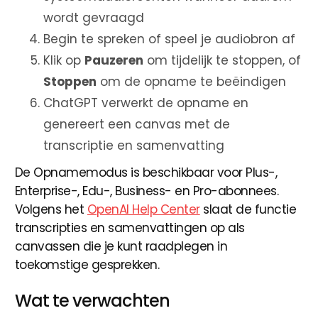
wordt gevraagd
Begin te spreken of speel je audiobron af
Klik op
Pauzeren
om tijdelijk te stoppen, of
Stoppen
om de opname te beëindigen
ChatGPT verwerkt de opname en
genereert een canvas met de
transcriptie en samenvatting
De Opnamemodus is beschikbaar voor Plus-,
Enterprise-, Edu-, Business- en Pro-abonnees.
Volgens het
OpenAI Help Center
slaat de functie
transcripties en samenvattingen op als
canvassen die je kunt raadplegen in
toekomstige gesprekken.
Wat te verwachten