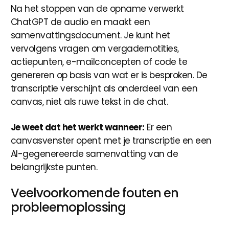
Na het stoppen van de opname verwerkt
ChatGPT de audio en maakt een
samenvattingsdocument. Je kunt het
vervolgens vragen om vergadernotities,
actiepunten, e-mailconcepten of code te
genereren op basis van wat er is besproken. De
transcriptie verschijnt als onderdeel van een
canvas, niet als ruwe tekst in de chat.
Je weet dat het werkt wanneer:
Er een
canvasvenster opent met je transcriptie en een
AI-gegenereerde samenvatting van de
belangrijkste punten.
Veelvoorkomende fouten en
probleemoplossing