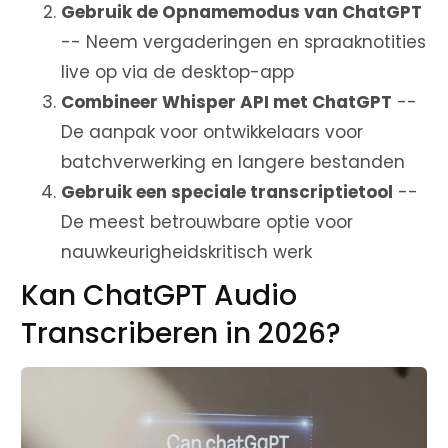
Gebruik de Opnamemodus van ChatGPT
-- Neem vergaderingen en spraaknotities
live op via de desktop-app
Combineer Whisper API met ChatGPT
--
De aanpak voor ontwikkelaars voor
batchverwerking en langere bestanden
Gebruik een speciale transcriptietool
--
De meest betrouwbare optie voor
nauwkeurigheidskritisch werk
Kan ChatGPT Audio
Transcriberen in 2026?