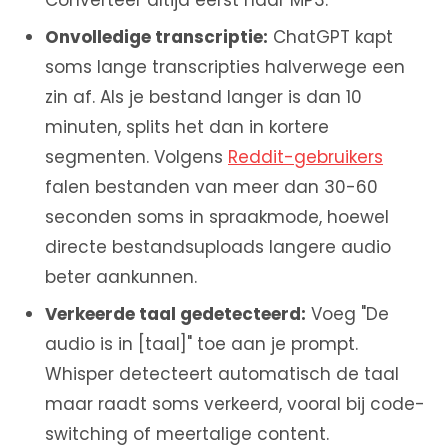
Onvolledige transcriptie:
ChatGPT kapt
soms lange transcripties halverwege een
zin af. Als je bestand langer is dan 10
minuten, splits het dan in kortere
segmenten. Volgens
Reddit-gebruikers
falen bestanden van meer dan 30-60
seconden soms in spraakmode, hoewel
directe bestandsuploads langere audio
beter aankunnen.
Verkeerde taal gedetecteerd:
Voeg "De
audio is in [taal]" toe aan je prompt.
Whisper detecteert automatisch de taal
maar raadt soms verkeerd, vooral bij code-
switching of meertalige content.