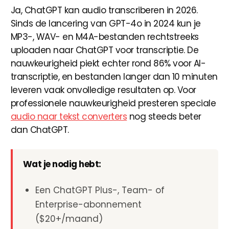
Ja, ChatGPT kan audio transcriberen in 2026.
Sinds de lancering van GPT-4o in 2024 kun je
MP3-, WAV- en M4A-bestanden rechtstreeks
uploaden naar ChatGPT voor transcriptie. De
nauwkeurigheid piekt echter rond 86% voor AI-
transcriptie, en bestanden langer dan 10 minuten
leveren vaak onvolledige resultaten op. Voor
professionele nauwkeurigheid presteren speciale
audio naar tekst converters
nog steeds beter
dan ChatGPT.
Wat je nodig hebt:
Een ChatGPT Plus-, Team- of
Enterprise-abonnement
($20+/maand)