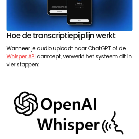
Hoe de transcriptiepijplijn werkt
Wanneer je audio uploadt naar ChatGPT of de
Whisper API
aanroept, verwerkt het systeem dit in
vier stappen: