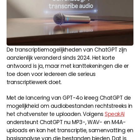
De transcriptiemogelijkheden van ChatGPT zijn
aanzienlijk veranderd sinds 2024. Het korte
antwoord is ja, maar met kanttekeningen die er
toe doen voor iedereen die serieus
transcriptiewerk doet.
Met de lancering van GPT-4o kreeg ChatGPT de
mogelijkheid om audiobestanden rechtstreeks in
het chatvenster te uploaden. Volgens
SpeakAI
ondersteunt ChatGPT nu MP3-, WAV- en M4A-
uploads en kan het transcriptie, samenvatting en
basisanalyse van die bestanden bieden. Dat is