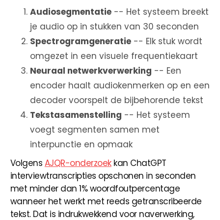
Audiosegmentatie
-- Het systeem breekt
je audio op in stukken van 30 seconden
Spectrogramgeneratie
-- Elk stuk wordt
omgezet in een visuele frequentiekaart
Neuraal netwerkverwerking
-- Een
encoder haalt audiokenmerken op en een
decoder voorspelt de bijbehorende tekst
Tekstasamenstelling
-- Het systeem
voegt segmenten samen met
interpunctie en opmaak
Volgens
AJQR-onderzoek
kan ChatGPT
interviewtranscripties opschonen in seconden
met minder dan 1% woordfoutpercentage
wanneer het werkt met reeds getranscribeerde
tekst. Dat is indrukwekkend voor naverwerking,