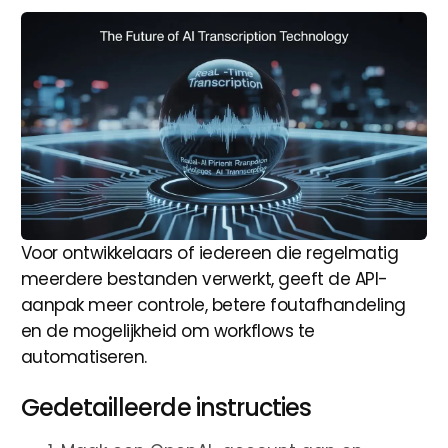
Voor ontwikkelaars of iedereen die regelmatig
meerdere bestanden verwerkt, geeft de API-
aanpak meer controle, betere foutafhandeling
en de mogelijkheid om workflows te
automatiseren.
Gedetailleerde instructies