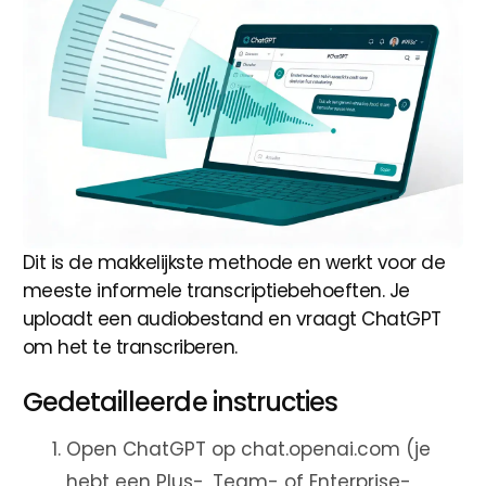
Dit is de makkelijkste methode en werkt voor de
meeste informele transcriptiebehoeften. Je
uploadt een audiobestand en vraagt ChatGPT
om het te transcriberen.
Gedetailleerde instructies
Open ChatGPT op chat.openai.com (je
hebt een Plus-, Team- of Enterprise-