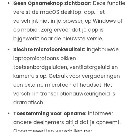
Geen Opnameknop zichtbaar:
Deze functie
vereist de macOS desktop-app. Het
verschijnt niet in je browser, op Windows of
op mobiel. Zorg ervoor dat je app is
bijgewerkt naar de nieuwste versie.
Slechte microfoonkwaliteit:
Ingebouwde
laptopmicrofoons pikken
toetsenbordgeluiden, ventilatorgeluid en
kamerruis op. Gebruik voor vergaderingen
een externe microfoon of headset. Het
verschil in transcriptienauwkeurigheid is
dramatisch.
Toestemming voor opname:
Informeer
andere deelnemers altijd dat je opneemt.
Opnamewetten verschillen per