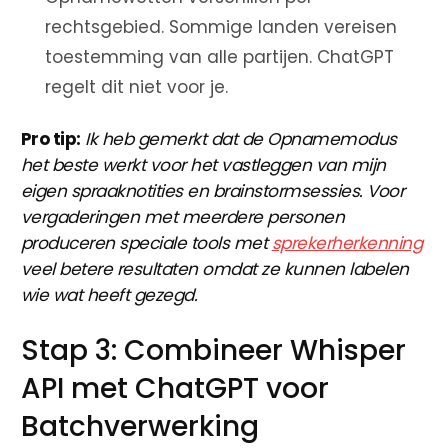
rechtsgebied. Sommige landen vereisen
toestemming van alle partijen. ChatGPT
regelt dit niet voor je.
Pro tip:
Ik heb gemerkt dat de Opnamemodus
het beste werkt voor het vastleggen van mijn
eigen spraaknotities en brainstormsessies. Voor
vergaderingen met meerdere personen
produceren speciale tools met
sprekerherkenning
veel betere resultaten omdat ze kunnen labelen
wie wat heeft gezegd.
Stap 3: Combineer Whisper
API met ChatGPT voor
Batchverwerking