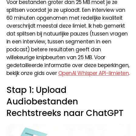
Voor bestanden groter dan 25 MB moet je ze
splitsen voordat je ze uploadt. Een interview van
60 minuten opgenomen met redelijke kwaliteit
overschrijdt meestal deze limiet. Ik heb gemerkt
dat splitsen bij natuurlijke pauzes (tussen vragen
in een interview, tussen segmenten in een
podcast) betere resultaten geeft dan
willekeurige knipbeurten van 25 MB. Voor
gedetailleerde informatie over deze beperkingen,
bekijk onze gids over
OpenAI Whisper API-limieten
.
Stap 1: Upload
Audiobestanden
Rechtstreeks naar ChatGPT