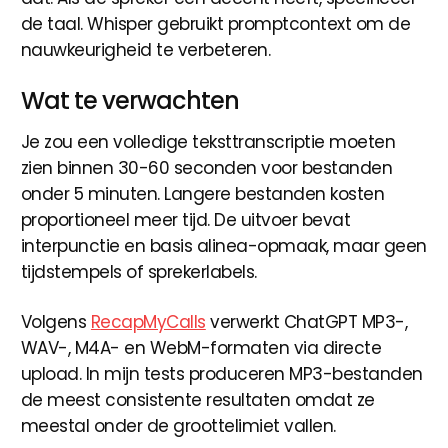
de taal. Whisper gebruikt promptcontext om de
nauwkeurigheid te verbeteren.
Wat te verwachten
Je zou een volledige teksttranscriptie moeten
zien binnen 30-60 seconden voor bestanden
onder 5 minuten. Langere bestanden kosten
proportioneel meer tijd. De uitvoer bevat
interpunctie en basis alinea-opmaak, maar geen
tijdstempels of sprekerlabels.
Volgens
RecapMyCalls
verwerkt ChatGPT MP3-,
WAV-, M4A- en WebM-formaten via directe
upload. In mijn tests produceren MP3-bestanden
de meest consistente resultaten omdat ze
meestal onder de groottelimiet vallen.