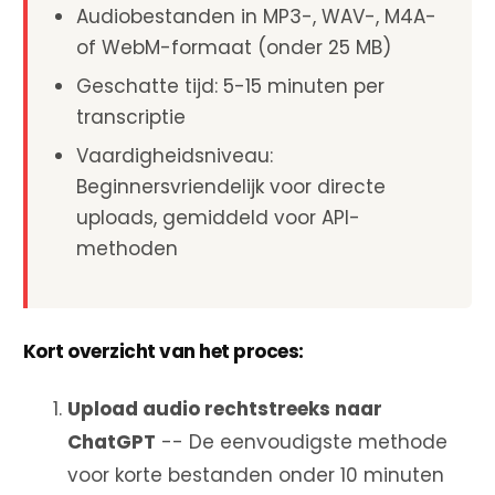
Audiobestanden in MP3-, WAV-, M4A-
of WebM-formaat (onder 25 MB)
Geschatte tijd: 5-15 minuten per
transcriptie
Vaardigheidsniveau:
Beginnersvriendelijk voor directe
uploads, gemiddeld voor API-
methoden
Kort overzicht van het proces:
Upload audio rechtstreeks naar
ChatGPT
-- De eenvoudigste methode
voor korte bestanden onder 10 minuten