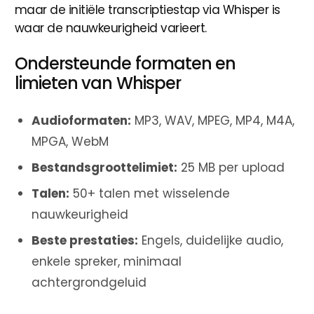
maar de initiële transcriptiestap via Whisper is
waar de nauwkeurigheid varieert.
Ondersteunde formaten en
limieten van Whisper
Audioformaten:
MP3, WAV, MPEG, MP4, M4A,
MPGA, WebM
Bestandsgroottelimiet:
25 MB per upload
Talen:
50+ talen met wisselende
nauwkeurigheid
Beste prestaties:
Engels, duidelijke audio,
enkele spreker, minimaal
achtergrondgeluid