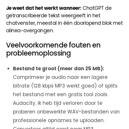
Je weet dat het werkt wanneer:
ChatGPT de
getranscribeerde tekst weergeeft in het
chatvenster, meestal in één doorlopend blok met
alinea-overgangen.
Veelvoorkomende fouten en
probleemoplossing
Bestand te groot (meer dan 25 MB):
Comprimeer je audio naar een lagere
bitrate (128 kbps MP3 werkt goed) of splits
het bestand met een gratis tool zoals
Audacity. Ik heb tijd verloren door te
proberen onbewerkte WAV-bestanden van
professionele opnames te uploaden.
Converteer altijd eerst naar MP3.