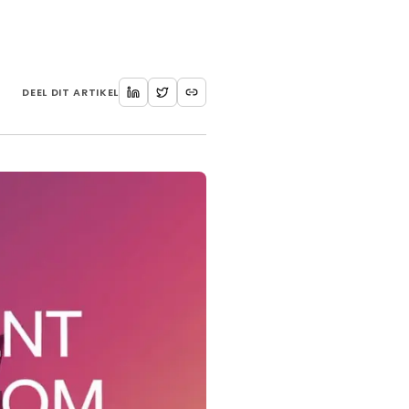
DEEL DIT ARTIKEL