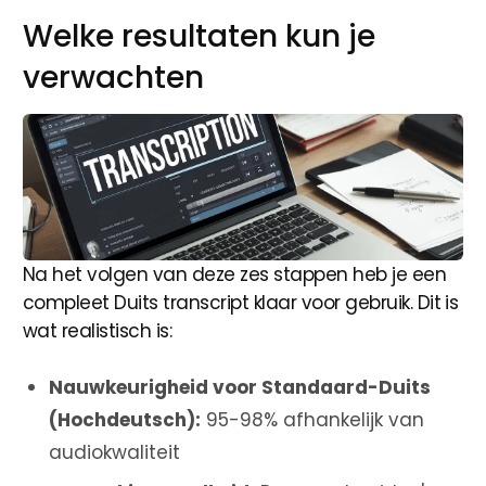
Welke resultaten kun je
verwachten
Na het volgen van deze zes stappen heb je een
compleet Duits transcript klaar voor gebruik. Dit is
wat realistisch is:
Nauwkeurigheid voor Standaard-Duits
(Hochdeutsch):
95-98% afhankelijk van
audiokwaliteit