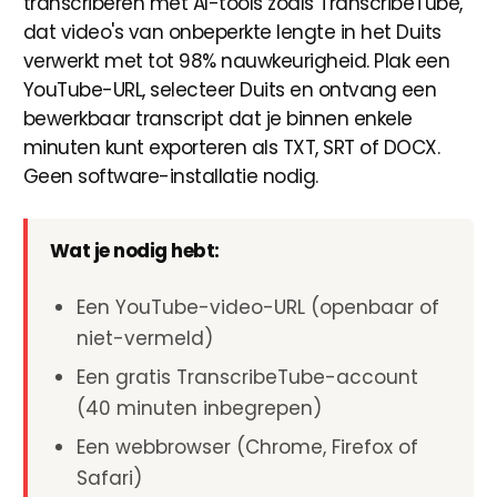
transcriberen met AI-tools zoals TranscribeTube,
dat video's van onbeperkte lengte in het Duits
verwerkt met tot 98% nauwkeurigheid. Plak een
YouTube-URL, selecteer Duits en ontvang een
bewerkbaar transcript dat je binnen enkele
minuten kunt exporteren als TXT, SRT of DOCX.
Geen software-installatie nodig.
Wat je nodig hebt:
Een YouTube-video-URL (openbaar of
niet-vermeld)
Een gratis TranscribeTube-account
(40 minuten inbegrepen)
Een webbrowser (Chrome, Firefox of
Safari)