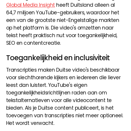
Global Media Insight
heeft Duitsland alleen al
64,7 miljoen YouTube-gebruikers, waardoor het
een van de grootste niet-Engelstalige markten
op het platform is. Die video's omzetten naar
tekst heeft praktisch nut voor toegankelijkheid,
SEO en contentcreatie.
Toegankelijkheid en inclusiviteit
Transcripties maken Duitse video's beschikbaar
voor slechthorende kijkers en iedereen die liever
leest dan luistert. YouTube's eigen
toegankelijkheidsrichtlijnen raden aan om
tekstalternatieven voor alle videocontent te
bieden. Als je Duitse content publiceert, is het
toevoegen van transcripties niet meer optioneel.
Het wordt verwacht.