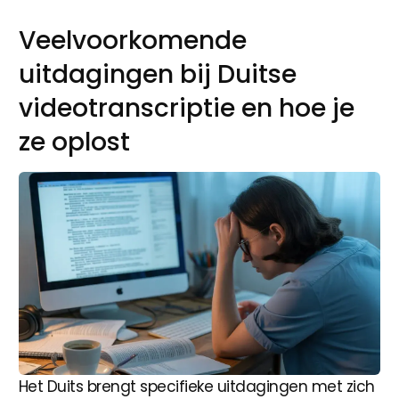
Veelvoorkomende
uitdagingen bij Duitse
videotranscriptie en hoe je
ze oplost
Het Duits brengt specifieke uitdagingen met zich