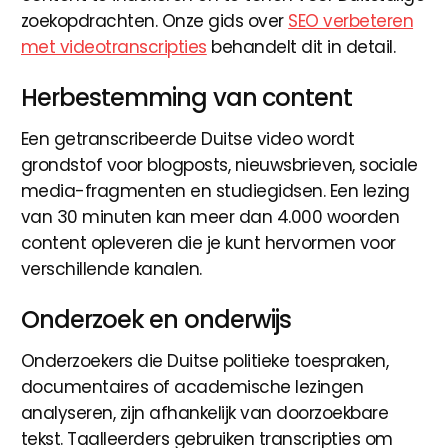
zoekopdrachten. Onze gids over
SEO verbeteren
met videotranscripties
behandelt dit in detail.
Herbestemming van content
Een getranscribeerde Duitse video wordt
grondstof voor blogposts, nieuwsbrieven, sociale
media-fragmenten en studiegidsen. Een lezing
van 30 minuten kan meer dan 4.000 woorden
content opleveren die je kunt hervormen voor
verschillende kanalen.
Onderzoek en onderwijs
Onderzoekers die Duitse politieke toespraken,
documentaires of academische lezingen
analyseren, zijn afhankelijk van doorzoekbare
tekst. Taalleerders gebruiken transcripties om