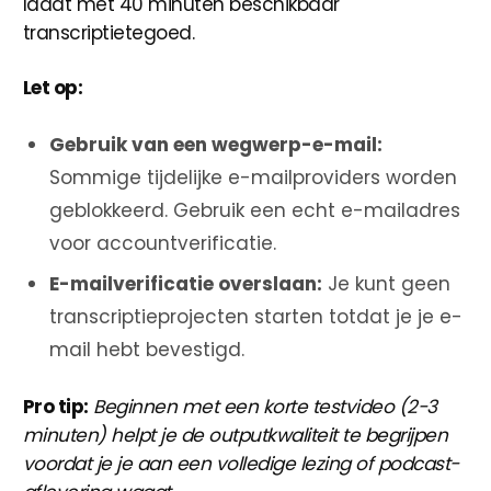
laadt met 40 minuten beschikbaar
transcriptietegoed.
Let op:
Gebruik van een wegwerp-e-mail:
Sommige tijdelijke e-mailproviders worden
geblokkeerd. Gebruik een echt e-mailadres
voor accountverificatie.
E-mailverificatie overslaan:
Je kunt geen
transcriptieprojecten starten totdat je je e-
mail hebt bevestigd.
Pro tip:
Beginnen met een korte testvideo (2-3
minuten) helpt je de outputkwaliteit te begrijpen
voordat je je aan een volledige lezing of podcast-