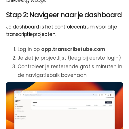
aflevering waagt.
Stap 2: Navigeer naar je dashboard
Je dashboard is het controlecentrum voor al je
transcriptieprojecten.
Log in op
app.transcribetube.com
Je ziet je projectlijst (leeg bij eerste login)
Controleer je resterende gratis minuten in
de navigatiebalk bovenaan