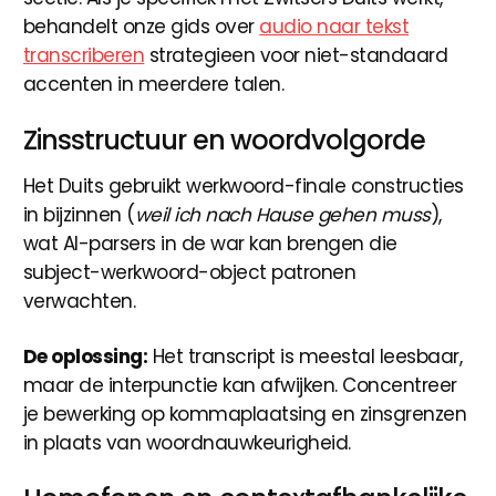
behandelt onze gids over
audio naar tekst
transcriberen
strategieen voor niet-standaard
accenten in meerdere talen.
Zinsstructuur en woordvolgorde
Het Duits gebruikt werkwoord-finale constructies
in bijzinnen (
weil ich nach Hause gehen muss
),
wat AI-parsers in de war kan brengen die
subject-werkwoord-object patronen
verwachten.
De oplossing:
Het transcript is meestal leesbaar,
maar de interpunctie kan afwijken. Concentreer
je bewerking op kommaplaatsing en zinsgrenzen
in plaats van woordnauwkeurigheid.