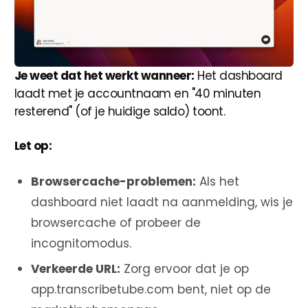
Je weet dat het werkt wanneer:
Het dashboard
laadt met je accountnaam en "40 minuten
resterend" (of je huidige saldo) toont.
Let op:
Browsercache-problemen:
Als het
dashboard niet laadt na aanmelding, wis je
browsercache of probeer de
incognitomodus.
Verkeerde URL:
Zorg ervoor dat je op
app.transcribetube.com bent, niet op de