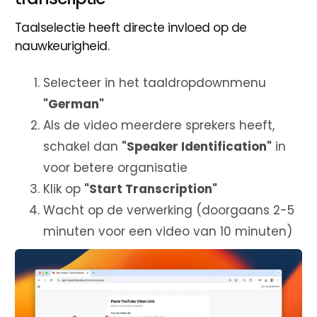
Taalselectie heeft directe invloed op de
nauwkeurigheid.
Selecteer in het taaldropdownmenu
"German"
Als de video meerdere sprekers heeft,
schakel dan
"Speaker Identification"
in
voor betere organisatie
Klik op
"Start Transcription"
Wacht op de verwerking (doorgaans 2-5
minuten voor een video van 10 minuten)