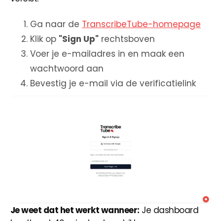
Ga naar de
TranscribeTube-homepage
Klik op
"Sign Up"
rechtsboven
Voer je e-mailadres in en maak een
wachtwoord aan
Bevestig je e-mail via de verificatielink
Je weet dat het werkt wanneer:
Je dashboard