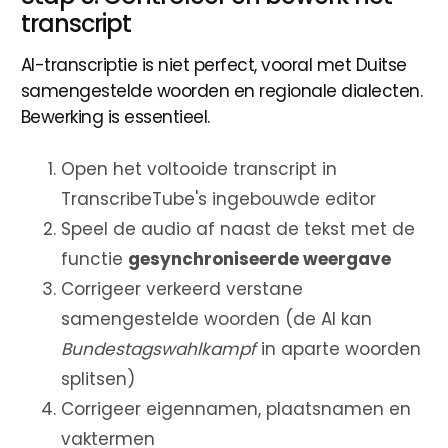
transcript
AI-transcriptie is niet perfect, vooral met Duitse
samengestelde woorden en regionale dialecten.
Bewerking is essentieel.
Open het voltooide transcript in
TranscribeTube's ingebouwde editor
Speel de audio af naast de tekst met de
functie
gesynchroniseerde weergave
Corrigeer verkeerd verstane
samengestelde woorden (de AI kan
Bundestagswahlkampf
in aparte woorden
splitsen)
Corrigeer eigennamen, plaatsnamen en
vaktermen