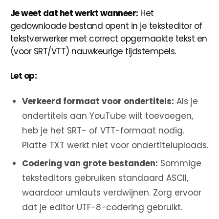
Je weet dat het werkt wanneer:
Het
gedownloade bestand opent in je teksteditor of
tekstverwerker met correct opgemaakte tekst en
(voor SRT/VTT) nauwkeurige tijdstempels.
Let op:
Verkeerd formaat voor ondertitels:
Als je
ondertitels aan YouTube wilt toevoegen,
heb je het SRT- of VTT-formaat nodig.
Platte TXT werkt niet voor ondertiteluploads.
Codering van grote bestanden:
Sommige
teksteditors gebruiken standaard ASCII,
waardoor umlauts verdwijnen. Zorg ervoor
dat je editor UTF-8-codering gebruikt.