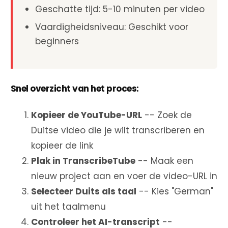
Geschatte tijd: 5-10 minuten per video
Vaardigheidsniveau: Geschikt voor
beginners
Snel overzicht van het proces:
Kopieer de YouTube-URL
-- Zoek de
Duitse video die je wilt transcriberen en
kopieer de link
Plak in TranscribeTube
-- Maak een
nieuw project aan en voer de video-URL in
Selecteer Duits als taal
-- Kies "German"
uit het taalmenu
Controleer het AI-transcript
--