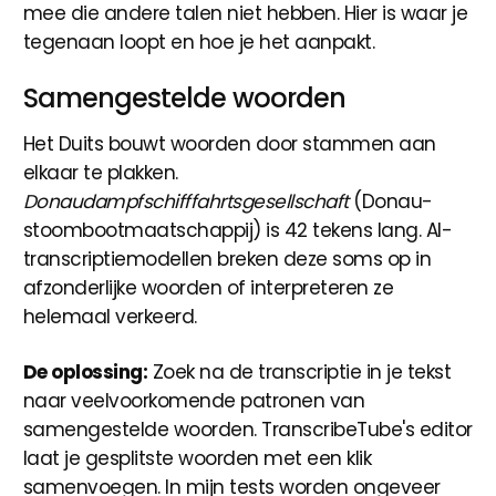
mee die andere talen niet hebben. Hier is waar je
tegenaan loopt en hoe je het aanpakt.
Samengestelde woorden
Het Duits bouwt woorden door stammen aan
elkaar te plakken.
Donaudampfschifffahrtsgesellschaft
(Donau-
stoombootmaatschappij) is 42 tekens lang. AI-
transcriptiemodellen breken deze soms op in
afzonderlijke woorden of interpreteren ze
helemaal verkeerd.
De oplossing:
Zoek na de transcriptie in je tekst
naar veelvoorkomende patronen van
samengestelde woorden. TranscribeTube's editor
laat je gesplitste woorden met een klik
samenvoegen. In mijn tests worden ongeveer