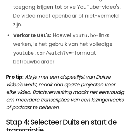
toegang krijgen tot prive YouTube-video's.
De video moet openbaar of niet-vermeld
zijn.
Verkorte URL's:
Hoewel
-links
youtu.be
werken, is het gebruik van het volledige
-formaat
youtube.com/watch?v=
betrouwbaarder.
Pro tip:
Als je met een afspeellijst van Duitse
video's werkt, maak dan aparte projecten voor
elke video. Batchverwerking maakt het eenvoudig
om meerdere transcripties van een lezingenreeks
of podcast te beheren.
Stap 4: Selecteer Duits en start de
transcriptie