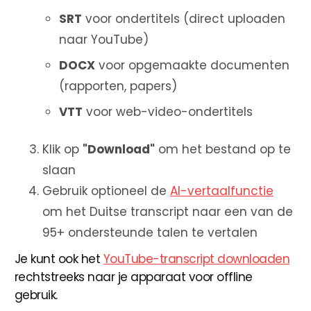
SRT
voor ondertitels (direct uploaden
naar YouTube)
DOCX
voor opgemaakte documenten
(rapporten, papers)
VTT
voor web-video-ondertitels
Klik op
"Download"
om het bestand op te
slaan
Gebruik optioneel de
AI-vertaalfunctie
om het Duitse transcript naar een van de
95+ ondersteunde talen te vertalen
Je kunt ook het
YouTube-transcript downloaden
rechtstreeks naar je apparaat voor offline
gebruik.