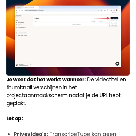
Je weet dat het werkt wanneer:
De videotitel en
thumbnail verschijnen in het
projectaanmaakscherm nadat je de URL hebt
geplakt.
Let op:
Privevideo's:
TranscribeTube kan geen