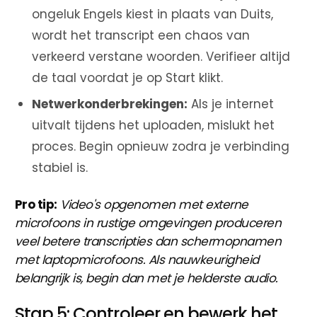
ongeluk Engels kiest in plaats van Duits,
wordt het transcript een chaos van
verkeerd verstane woorden. Verifieer altijd
de taal voordat je op Start klikt.
Netwerkonderbrekingen:
Als je internet
uitvalt tijdens het uploaden, mislukt het
proces. Begin opnieuw zodra je verbinding
stabiel is.
Pro tip:
Video's opgenomen met externe
microfoons in rustige omgevingen produceren
veel betere transcripties dan schermopnamen
met laptopmicrofoons. Als nauwkeurigheid
belangrijk is, begin dan met je helderste audio.
Stap 5: Controleer en bewerk het