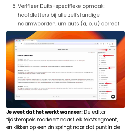
Verifieer Duits-specifieke opmaak:
hoofdletters bij alle zelfstandige
naamwoorden, umlauts (a, o, u) correct
Je weet dat het werkt wanneer:
De editor
tijdstempels markeert naast elk tekstsegment,
en klikken op een zin springt naar dat punt in de