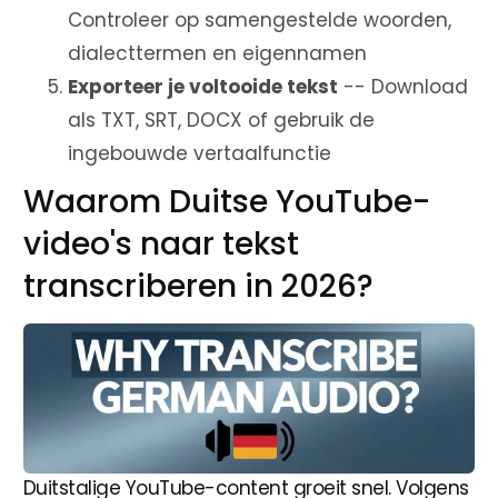
Controleer op samengestelde woorden,
dialecttermen en eigennamen
Exporteer je voltooide tekst
-- Download
als TXT, SRT, DOCX of gebruik de
ingebouwde vertaalfunctie
Waarom Duitse YouTube-
video's naar tekst
transcriberen in 2026?
Duitstalige YouTube-content groeit snel. Volgens