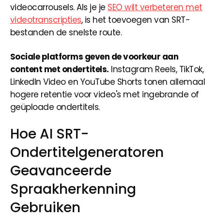
videocarrousels. Als je je
SEO wilt verbeteren met
videotranscripties
, is het toevoegen van SRT-
bestanden de snelste route.
Sociale platforms geven de voorkeur aan
content met ondertitels.
Instagram Reels, TikTok,
LinkedIn Video en YouTube Shorts tonen allemaal
hogere retentie voor video's met ingebrande of
geüploade ondertitels.
Hoe AI SRT-
Ondertitelgeneratoren
Geavanceerde
Spraakherkenning
Gebruiken