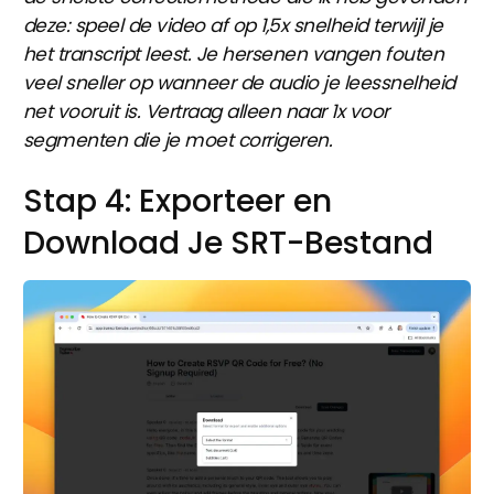
deze: speel de video af op 1,5x snelheid terwijl je
het transcript leest. Je hersenen vangen fouten
veel sneller op wanneer de audio je leessnelheid
net vooruit is. Vertraag alleen naar 1x voor
segmenten die je moet corrigeren.
Stap 4: Exporteer en
Download Je SRT-Bestand