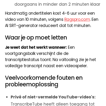
doorgaans in minder dan 2 minuten klaar
Handmatig ondertitelen kost 4-6 uur voor een
video van 10 minuten, volgens
Ragspro.com
. Een
AI SRT-generator reduceert dat tot minuten.
Waar je op moet letten
Je weet dat het werkt wanneer:
Een
voortgangsbalk verschijnt die de
transcriptiestatus toont. Na voltooiing zie je het
volledige transcript naast een videospeler.
Veelvoorkomende fouten en
probleemoplossing
Privé of niet-vermelde YouTube-video's:
TranscribeTube heeft alleen toegang tot