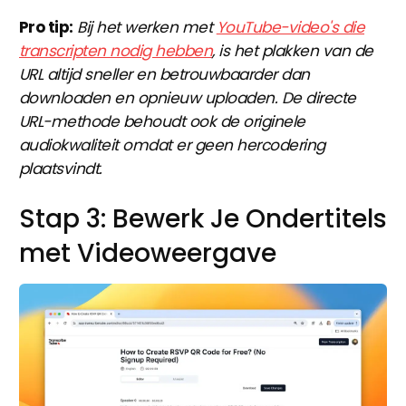
Pro tip:
Bij het werken met
YouTube-video's die
transcripten nodig hebben
, is het plakken van de
URL altijd sneller en betrouwbaarder dan
downloaden en opnieuw uploaden. De directe
URL-methode behoudt ook de originele
audiokwaliteit omdat er geen hercodering
plaatsvindt.
Stap 3: Bewerk Je Ondertitels
met Videoweergave