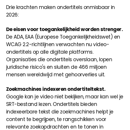
Drie krachten maken ondertitels onmisbaar in
2026:
De eisen voor toegankelijkheid worden strenger.
De ADA, EAA (Europese Toegankelijkheidswet) en
WCAG 2.2-richtlijnen verwachten nu video-
ondertitels op alle digitale platforms.
Organisaties die ondertitels overslaan, lopen
juridische risico's en sluiten de 466 miljoen
mensen wereldwijd met gehoorverlies uit.
Zoekmachines indexeren ondertiteltekst.
Google kan je video niet bekijken, maar kan wel je
SRT-bestand lezen. Ondertitels bieden
indexeerbare tekst die zoekmachines helpt je
content te begrijpen, te rangschikken voor
relevante zoekopdrachten en te tonen in