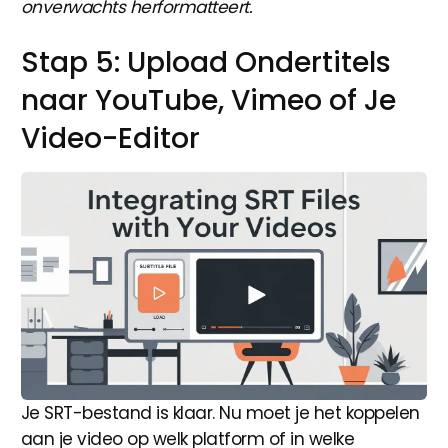
onverwachts herformatteert.
Stap 5: Upload Ondertitels
naar YouTube, Vimeo of Je
Video-Editor
Je SRT-bestand is klaar. Nu moet je het koppelen
aan je video op welk platform of in welke