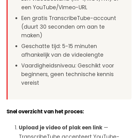
een YouTube/Vimeo-URL
Een gratis TranscribeTube-account
(duurt 30 seconden om aan te
maken)
Geschatte tijd: 5-15 minuten
afhankelijk van de videolengte
Vaardigheidsniveau: Geschikt voor
beginners, geen technische kennis
vereist
Snel overzicht van het proces:
Upload je video of plak een link
—
TranscribeTube accepteert YouTube-