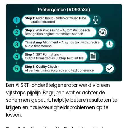
Een AI SRT-ondertitelgenerator werkt via een
vijfstaps pijplijn. Begrijpen wat er achter de
schermen gebeurt, helpt je betere resultaten te
krijgen en nauwkeurigheidsproblemen op te
lossen.