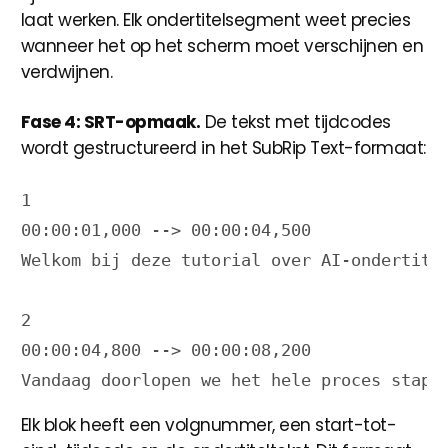
laat werken. Elk ondertitelsegment weet precies
wanneer het op het scherm moet verschijnen en
verdwijnen.
Fase 4: SRT-opmaak.
De tekst met tijdcodes
wordt gestructureerd in het SubRip Text-formaat:
1

00:00:01,000 --> 00:00:04,500

Welkom bij deze tutorial over AI-ondertitel
2

00:00:04,800 --> 00:00:08,200

Elk blok heeft een volgnummer, een start-tot-