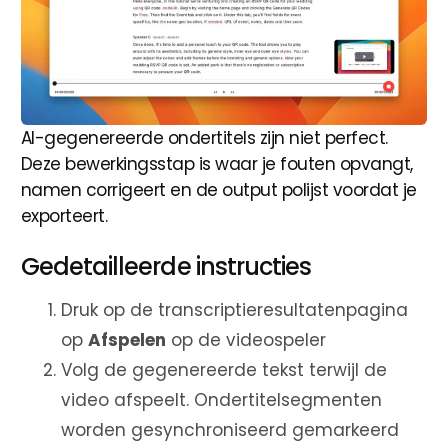
AI-gegenereerde ondertitels zijn niet perfect.
Deze bewerkingsstap is waar je fouten opvangt,
namen corrigeert en de output polijst voordat je
exporteert.
Gedetailleerde instructies
Druk op de transcriptieresultatenpagina
op
Afspelen
op de videospeler
Volg de gegenereerde tekst terwijl de
video afspeelt. Ondertitelsegmenten
worden gesynchroniseerd gemarkeerd