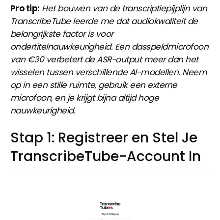
Pro tip:
Het bouwen van de transcriptiepijplijn van
TranscribeTube leerde me dat audiokwaliteit de
belangrijkste factor is voor
ondertitelnauwkeurigheid. Een dasspeldmicrofoon
van €30 verbetert de ASR-output meer dan het
wisselen tussen verschillende AI-modellen. Neem
op in een stille ruimte, gebruik een externe
microfoon, en je krijgt bijna altijd hoge
nauwkeurigheid.
Stap 1: Registreer en Stel Je
TranscribeTube-Account In