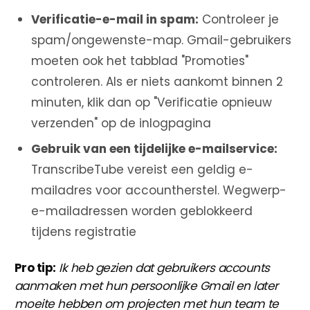
Verificatie-e-mail in spam:
Controleer je
spam/ongewenste-map. Gmail-gebruikers
moeten ook het tabblad "Promoties"
controleren. Als er niets aankomt binnen 2
minuten, klik dan op "Verificatie opnieuw
verzenden" op de inlogpagina
Gebruik van een tijdelijke e-mailservice:
TranscribeTube vereist een geldig e-
mailadres voor accountherstel. Wegwerp-
e-mailadressen worden geblokkeerd
tijdens registratie
Pro tip:
Ik heb gezien dat gebruikers accounts
aanmaken met hun persoonlijke Gmail en later
moeite hebben om projecten met hun team te