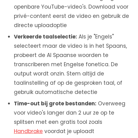
openbare YouTube-video's. Download voor
privé-content eerst de video en gebruik de
directe uploadoptie
Verkeerde taalselectie:
Als je "Engels"
selecteert maar de video is in het Spaans,
probeert de AI Spaanse woorden te
transcriberen met Engelse fonetica. De
output wordt onzin. Stem altijd de
taalinstelling af op de gesproken taal, of
gebruik automatische detectie
Time-out bij grote bestanden:
Overweeg
voor video's langer dan 2 uur ze op te
splitsen met een gratis tool zoals
Handbrake
voordat je uploadt