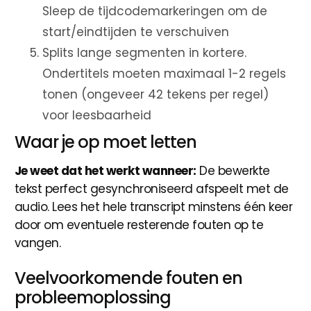
Sleep de tijdcodemarkeringen om de
start/eindtijden te verschuiven
Splits lange segmenten in kortere.
Ondertitels moeten maximaal 1-2 regels
tonen (ongeveer 42 tekens per regel)
voor leesbaarheid
Waar je op moet letten
Je weet dat het werkt wanneer:
De bewerkte
tekst perfect gesynchroniseerd afspeelt met de
audio. Lees het hele transcript minstens één keer
door om eventuele resterende fouten op te
vangen.
Veelvoorkomende fouten en
probleemoplossing