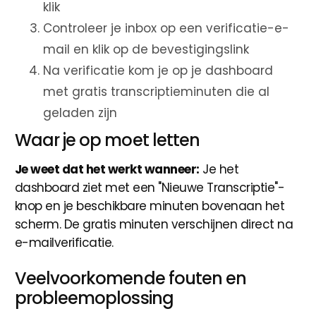
klik
Controleer je inbox op een verificatie-e-
mail en klik op de bevestigingslink
Na verificatie kom je op je dashboard
met gratis transcriptieminuten die al
geladen zijn
Waar je op moet letten
Je weet dat het werkt wanneer:
Je het
dashboard ziet met een "Nieuwe Transcriptie"-
knop en je beschikbare minuten bovenaan het
scherm. De gratis minuten verschijnen direct na
e-mailverificatie.
Veelvoorkomende fouten en
probleemoplossing