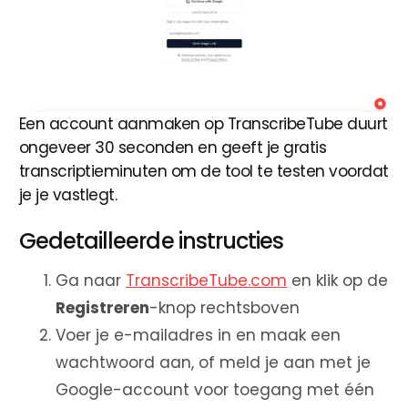
Een account aanmaken op TranscribeTube duurt
ongeveer 30 seconden en geeft je gratis
transcriptieminuten om de tool te testen voordat
je je vastlegt.
Gedetailleerde instructies
Ga naar
TranscribeTube.com
en klik op de
Registreren
-knop rechtsboven
Voer je e-mailadres in en maak een
wachtwoord aan, of meld je aan met je
Google-account voor toegang met één