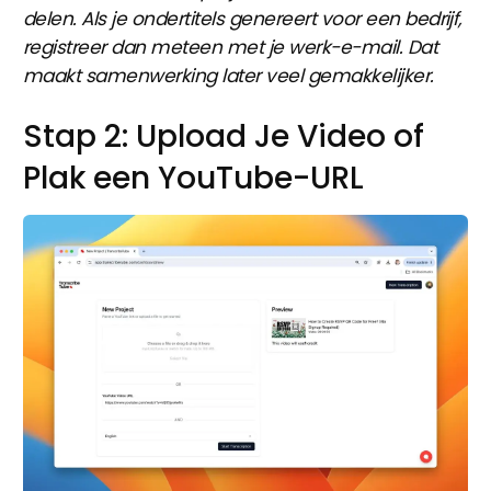
delen. Als je ondertitels genereert voor een bedrijf,
registreer dan meteen met je werk-e-mail. Dat
maakt samenwerking later veel gemakkelijker.
Stap 2: Upload Je Video of
Plak een YouTube-URL