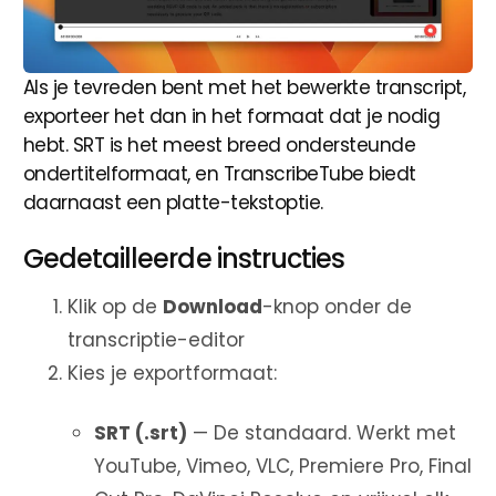
Als je tevreden bent met het bewerkte transcript,
exporteer het dan in het formaat dat je nodig
hebt. SRT is het meest breed ondersteunde
ondertitelformaat, en TranscribeTube biedt
daarnaast een platte-tekstoptie.
Gedetailleerde instructies
Klik op de
Download
-knop onder de
transcriptie-editor
Kies je exportformaat:
SRT (.srt)
— De standaard. Werkt met
YouTube, Vimeo, VLC, Premiere Pro, Final