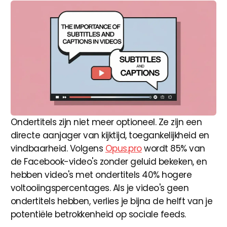
Ondertitels zijn niet meer optioneel. Ze zijn een
directe aanjager van kijktijd, toegankelijkheid en
vindbaarheid. Volgens
Opus.pro
wordt 85% van
de Facebook-video's zonder geluid bekeken, en
hebben video's met ondertitels 40% hogere
voltooiingspercentages. Als je video's geen
ondertitels hebben, verlies je bijna de helft van je
potentiële betrokkenheid op sociale feeds.